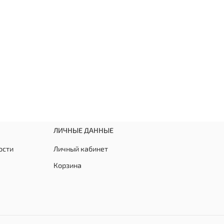
ЛИЧНЫЕ ДАННЫЕ
ости
Личный кабинет
Корзина