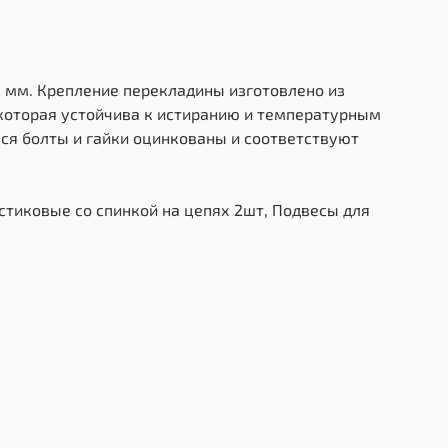
2 мм. Крепление перекладины изготовлено из
 которая устойчива к истиранию и температурным
ся болты и гайки оцинкованы и соответствуют
астиковые со спинкой на цепях 2шт, Подвесы для