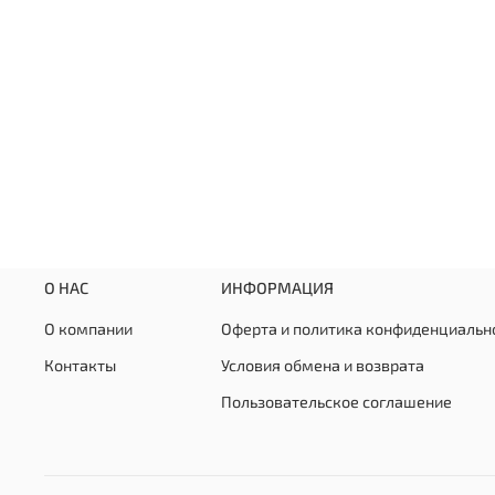
О НАС
ИНФОРМАЦИЯ
О компании
Оферта и политика конфиденциальн
Контакты
Условия обмена и возврата
Пользовательское соглашение