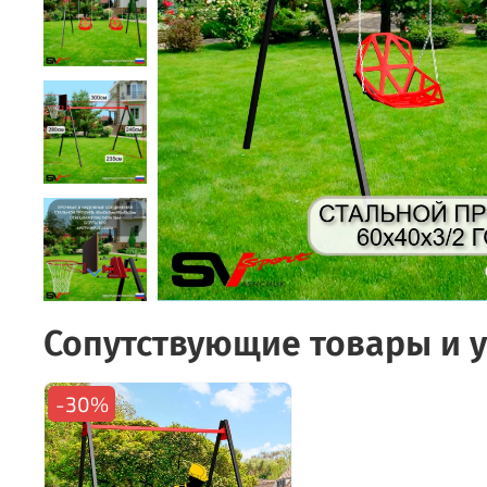
Сопутствующие товары и у
-30%