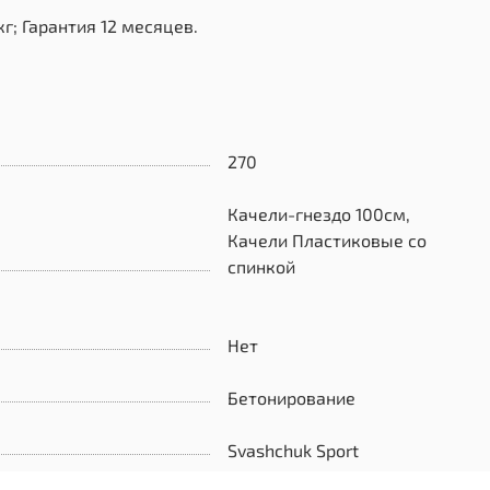
г; Гарантия 12 месяцев.
270
Качели-гнездо 100см,
Качели Пластиковые со
спинкой
Нет
Бетонирование
Svashchuk Sport