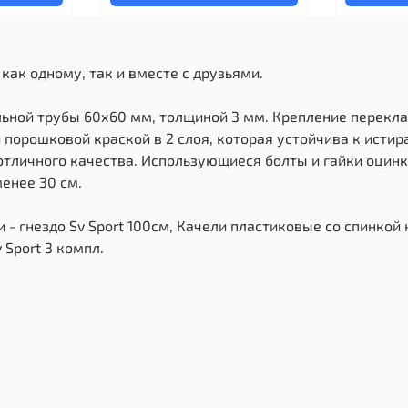
как одному, так и вместе с друзьями.
льной трубы 60х60 мм, толщиной 3 мм. Крепление перекла
порошковой краской в 2 слоя, которая устойчива к исти
тличного качества. Использующиеся болты и гайки оцинк
енее 30 см.
 - гнездо Sv Sport 100см, Качели пластиковые со спинкой 
Sport 3 компл.