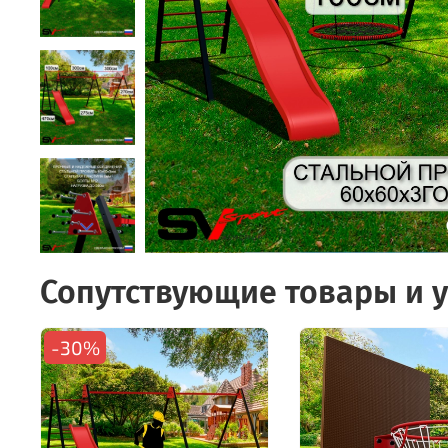
Сопутствующие товары и у
-30%