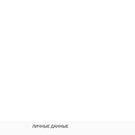
ЛИЧНЫЕ ДАННЫЕ