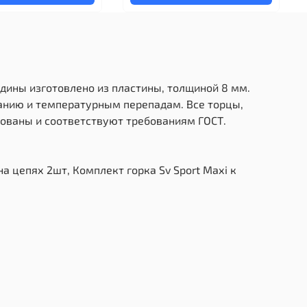
дины изготовлено из пластины, толщиной 8 мм.
ранию и температурным перепадам. Все торцы,
ованы и соответствуют требованиям ГОСТ.
на цепях 2шт, Комплект горка Sv Sport Махi к