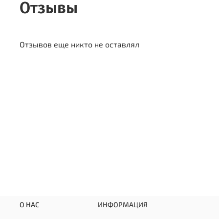
Отзывы
Отзывов еще никто не оставлял
О НАС
ИНФОРМАЦИЯ