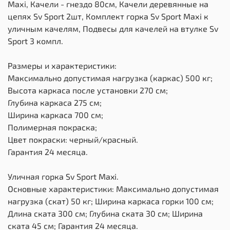
Maхi, Качели - гнездо 80см, Качели деревянные на
цепях Sv Sport 2шт, Комплект горка Sv Sport Махi к
уличным качелям, Подвесы для качелей на втулке Sv
Sport 3 компл.
Размеры и характеристики:
Максимально допустимая нагрузка (каркас) 500 кг;
Высота каркаса после установки 270 см;
Глубина каркаса 275 см;
Ширина каркаса 700 см;
Полимерная покраска;
Цвет покраски: черный/красный.
Гарантия 24 месяца.
Уличная горка Sv Sport Maxi.
Основные характеристики: Максимально допустимая
нагрузка (скат) 50 кг; Ширина каркаса горки 100 см;
Длина ската 300 см; Глубина ската 30 см; Ширина
ската 45 см; Гарантия 24 месяца.