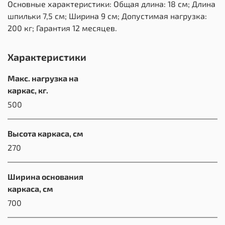
Основные характеристики: Общая длина: 18 см; Длина
шпильки 7,5 см; Ширина 9 см; Допустимая нагрузка:
200 кг; Гарантия 12 месяцев.
Характеристики
Макс. нагрузка на
каркас, кг.
500
Высота каркаса, см
270
Ширина основания
каркаса, см
700