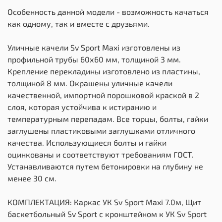
Особенность данной модели - возможность качаться
как одному, так и вместе с друзьями.
Уличные качели Sv Sport Maxi изготовлены из
профильной трубы 60х60 мм, толщиной 3 мм.
Крепление перекладины изготовлено из пластины,
толщиной 8 мм. Окрашены уличные качели
качественной, импортной порошковой краской в 2
слоя, которая устойчива к истиранию и
температурным перепадам. Все торцы, болты, гайки
заглушены пластиковыми заглушками отличного
качества. Использующиеся болты и гайки
оцинкованы и соответствуют требованиям ГОСТ.
Устанавливаются путем бетонировки на глубину не
менее 30 см.
КОМПЛЕКТАЦИЯ: Каркас УК Sv Sport Maxi 7.0м, Щит
баскетбольный Sv Sport c кронштейном к УК Sv Sport