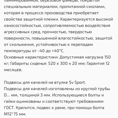
специальным материалом, пропитанной смолами,
которая в процессе производства приобретает
свойства защитной пленки. Характеризуется высокой
износостойкостью, сопротивляемостью воздействия
агрессивных сред, прочностью, твердостью
поверхности, повышенной влагостойкостью, защитой
от скольжения, устойчивостью к перепадам
температуры от -40 до +40°С.
Основные характеристики: Допустимая нагрузка 150
кг; Габариты сиденья: 520 х 300 х 20 мм; Гарантия 12
месяцев.
Подвесы для качелей на втулке Sv Sport.
Подвесы для качелей изготовлены из круглой трубы
D... мм, толщиной 3 мм. Использующиеся болты и
гайки оцинкованы и соответствуют требованиям
ГОСТ. Крепится, подвес к раме, при помощи болта
М12*75 мм.