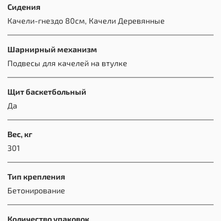
Сидения
Качели-гнездо 80см, Качели Деревянные
Шарнирный механизм
Подвесы для качелей на втулке
Щит баскетбольный
Да
Вес, кг
301
Тип крепления
Бетонирование
Количество упаковок