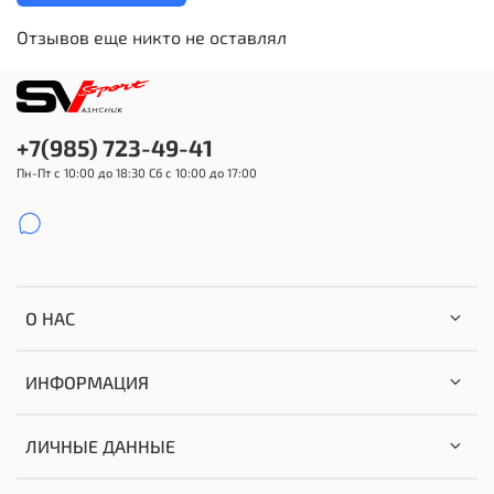
Отзывов еще никто не оставлял
+7(985) 723-49-41
Пн-Пт с 10:00 до 18:30 Сб с 10:00 до 17:00
О НАС
ИНФОРМАЦИЯ
ЛИЧНЫЕ ДАННЫЕ