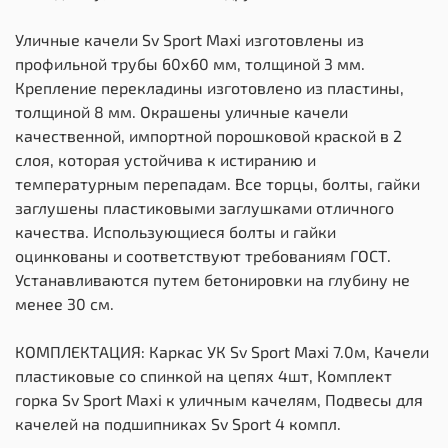
Уличные качели Sv Sport Maxi изготовлены из
профильной трубы 60х60 мм, толщиной 3 мм.
Крепление перекладины изготовлено из пластины,
толщиной 8 мм. Окрашены уличные качели
качественной, импортной порошковой краской в 2
слоя, которая устойчива к истиранию и
температурным перепадам. Все торцы, болты, гайки
заглушены пластиковыми заглушками отличного
качества. Использующиеся болты и гайки
оцинкованы и соответствуют требованиям ГОСТ.
Устанавливаются путем бетонировки на глубину не
менее 30 см.
КОМПЛЕКТАЦИЯ: Каркас УК Sv Sport Maxi 7.0м, Качели
пластиковые со спинкой на цепях 4шт, Комплект
горка Sv Sport Махi к уличным качелям, Подвесы для
качелей на подшипниках Sv Sport 4 компл.