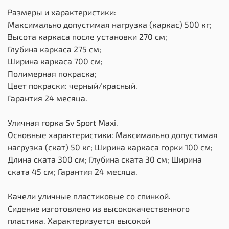
Размеры и характеристики:
Максимально допустимая нагрузка (каркас) 500 кг;
Высота каркаса после установки 270 см;
Глубина каркаса 275 см;
Ширина каркаса 700 см;
Полимерная покраска;
Цвет покраски: черный/красный.
Гарантия 24 месяца.
Уличная горка Sv Sport Maxi.
Основные характеристики: Максимально допустимая
нагрузка (скат) 50 кг; Ширина каркаса горки 100 см;
Длина ската 300 см; Глубина ската 30 см; Ширина
ската 45 см; Гарантия 24 месяца.
Качели уличные пластиковые со спинкой.
Сидение изготовлено из высококачественного
пластика. Характеризуется высокой