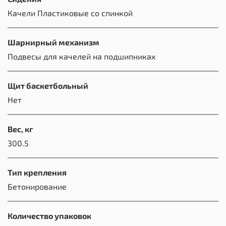
Качели Пластиковые со спинкой
Шарнирный механизм
Подвесы для качелей на подшипниках
Щит баскетбольный
Нет
Вес, кг
300.5
Тип крепления
Бетонирование
Количество упаковок