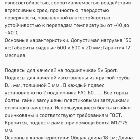
износостойкостью, сопротивляемостью воздействия
агрессивных сред, прочностью, твердостью
поверхности, повышенной влагостойкостью,
устойчивостью к перепадам температуры от -40 до
+40°С.
Основные характеристики: Допустимая нагрузка 150
кг; Габариты сиденья: 600 х 600 х 20 мм; Гарантия 12
месяцев.
Подвесы для качелей на подшипниках Sv Sport.
Подвесы для качелей изготовлены из круглой трубы
D... мм, толщиной 3 мм . В каждый подвес
установлено по 2 подшипника FAG 60....... Все торцы,
болты, гайки заглушены пластиковыми заглушками
отличного качества. Использующиеся болты и гайки
оцинкованы и соответствуют требованиям ГОСТ.
Крепится, подвес к раме, при помощи болта М12*75
мм.
Основные характеристики: Общая длина 18 см; Длина