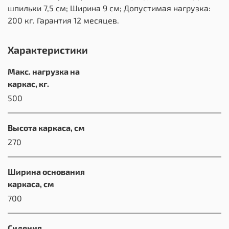
шпильки 7,5 см; Ширина 9 см; Допустимая нагрузка:
200 кг. Гарантия 12 месяцев.
Характеристики
Макс. нагрузка на
каркас, кг.
500
Высота каркаса, см
270
Ширина основания
каркаса, см
700
Сидения