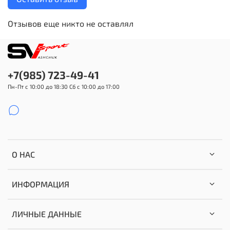
Отзывов еще никто не оставлял
+7(985) 723-49-41
Пн-Пт с 10:00 до 18:30 Сб с 10:00 до 17:00
О НАС
ИНФОРМАЦИЯ
ЛИЧНЫЕ ДАННЫЕ