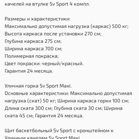
качелей на втулке Sv Sport 4 компл.
Размеры и характеристики:
Максимально допустимая нагрузка (каркас) 500 кг;
Высота каркаса после установки 270 см;
Глубина каркаса 275 см;
Ширина каркаса 700 см;
Полимерная покраска;
Цвет покраски: черный/красный.
Гарантия 24 месяца.
Уличная горка Sv Sport Maxi.
Основные характеристики: Максимально допустимая
нагрузка (скат) 50 кг; Ширина каркаса горки 100 см;
Длина ската 300 см; Глубина ската 30 см; Ширина
ската 45 см; Гарантия 24 месяца.
Щит баскетбольный Sv Sport c кронштейном к
Уличным качелям Sv Sport Maхi.