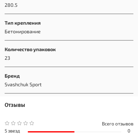
280.5
Тип крепления
Бетонирование
Количество упаковок
23
Бренд
Svashchuk Sport
Отзывы
Всего отзывов
5 звезд
0