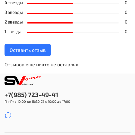
4 звезды
0
3 звезды
0
2 звезды
0
1 звезда
0
Оставить отзыв
Отзывов еще никто не оставлял
+7(985) 723-49-41
Пн-Пт с 10:00 до 18:30 Сб с 10:00 до 17:00