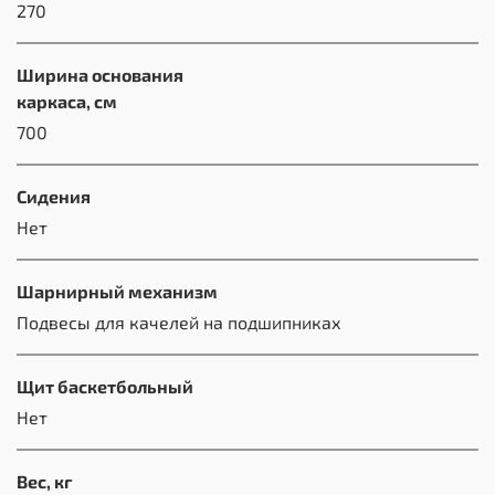
270
Ширина основания
каркаса, см
700
Сидения
Нет
Шарнирный механизм
Подвесы для качелей на подшипниках
Щит баскетбольный
Нет
Вес, кг