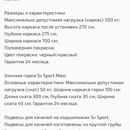
Размеры и характеристики:
Максимально допустимая нагрузка (каркас) 500 кг;
Высота каркаса после установки 270 см;
Глубина каркаса 275 см;
Ширина каркаса 700 см;
Полимерная покраска;
Цвет покраски: черный/красный.
Гарантия 24 месяца.
Уличная горка Sv Sport Maxi.
Основные характеристики: Максимально допустимая
нагрузка (скат) 50 кг; Ширина каркаса горки 100 см;
Длина ската 300 см; Глубина ската 30 см; Ширина
ската 45 см; Гарантия 24 месяца.
Подвесы для качелей на подшипниках Sv Sport.
Подвесы для качелей изготовлены из круглой трубы