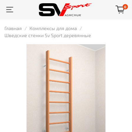
0
Главная
Комплексы для дома
Шведские стенки Sv Sport деревянные