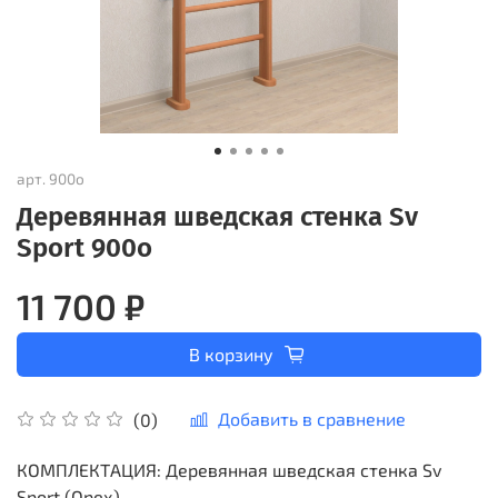
арт.
900о
Деревянная шведская стенка Sv
Sport 900о
11 700 ₽
В корзину
Добавить в сравнение
(0)
КОМПЛЕКТАЦИЯ: Деревянная шведская стенка Sv
Sport (Орех).