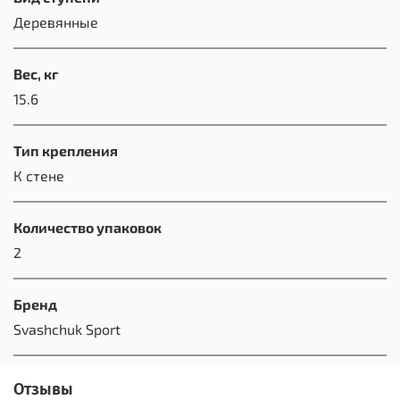
Деревянные
Вес, кг
15.6
Тип крепления
К стене
Количество упаковок
2
Бренд
Svashchuk Sport
Отзывы