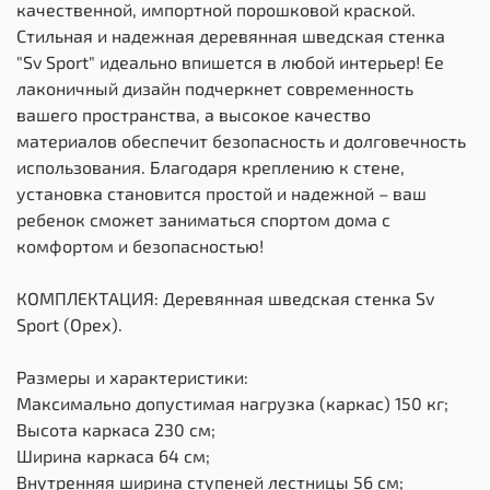
качественной, импортной порошковой краской.
Стильная и надежная деревянная шведская стенка
"Sv Sport" идеально впишется в любой интерьер! Ее
лаконичный дизайн подчеркнет современность
вашего пространства, а высокое качество
материалов обеспечит безопасность и долговечность
использования. Благодаря креплению к стене,
установка становится простой и надежной – ваш
ребенок сможет заниматься спортом дома с
комфортом и безопасностью!
КОМПЛЕКТАЦИЯ: Деревянная шведская стенка Sv
Sport (Орех).
Размеры и характеристики:
Максимально допустимая нагрузка (каркас) 150 кг;
Высота каркаса 230 см;
Ширина каркаса 64 см;
Внутренняя ширина ступеней лестницы 56 см;