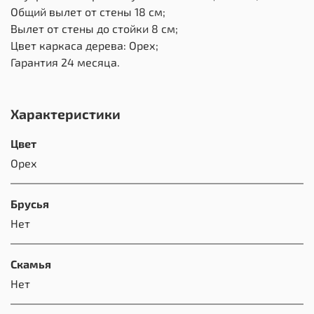
Общий вылет от стены 18 см;
Вылет от стены до стойки 8 см;
Цвет каркаса дерева: Орех;
Гарантия 24 месяца.
Характеристики
Цвет
Орех
Брусья
Нет
Скамья
Нет