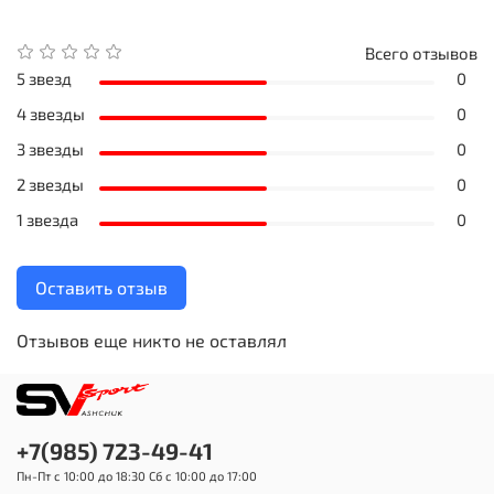
Всего отзывов
5 звезд
0
4 звезды
0
3 звезды
0
2 звезды
0
1 звезда
0
Оставить отзыв
Отзывов еще никто не оставлял
+7(985) 723-49-41
Пн-Пт с 10:00 до 18:30 Сб с 10:00 до 17:00