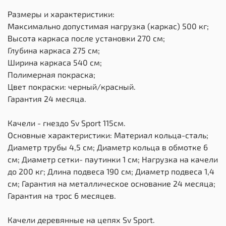
Размеры и характеристики:
Максимально допустимая нагрузка (каркас) 500 кг;
Высота каркаса после установки 270 см;
Глубина каркаса 275 см;
Ширина каркаса 540 см;
Полимерная покраска;
Цвет покраски: черный/красный.
Гарантия 24 месяца.
Качели - гнездо Sv Sport 115см.
Основные характеристики: Материал кольца-сталь;
Диаметр трубы 4,5 см; Диаметр кольца в обмотке 6
см; Диаметр сетки- паутинки 1 см; Нагрузка на качели
до 200 кг; Длина подвеса 190 см; Диаметр подвеса 1,4
см; Гарантия на металлическое основание 24 месяца;
Гарантия на трос 6 месяцев.
Качели деревянные на цепях Sv Sport.