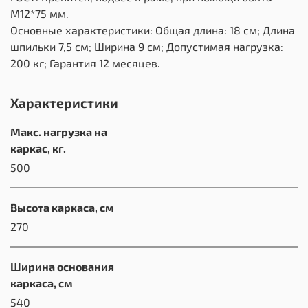
М12*75 мм.
Основные характеристики: Общая длина: 18 см; Длина
шпильки 7,5 см; Ширина 9 см; Допустимая нагрузка:
200 кг; Гарантия 12 месяцев.
Характеристики
Макс. нагрузка на
каркас, кг.
500
Высота каркаса, см
270
Ширина основания
каркаса, см
540