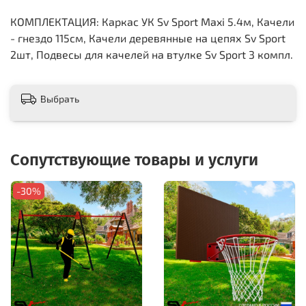
КОМПЛЕКТАЦИЯ: Каркас УК Sv Sport Maxi 5.4м, Качели
- гнездо 115см, Качели деревянные на цепях Sv Sport
2шт, Подвесы для качелей на втулке Sv Sport 3 компл.
Выбрать
Сопутствующие товары и услуги
-30%