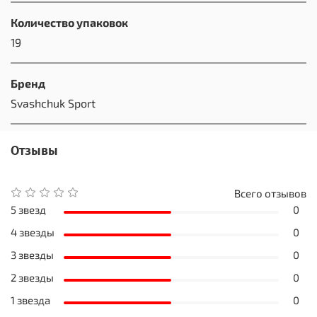
Количество упаковок
19
Бренд
Svashchuk Sport
Отзывы
Всего отзывов
5 звезд
0
4 звезды
0
3 звезды
0
2 звезды
0
1 звезда
0