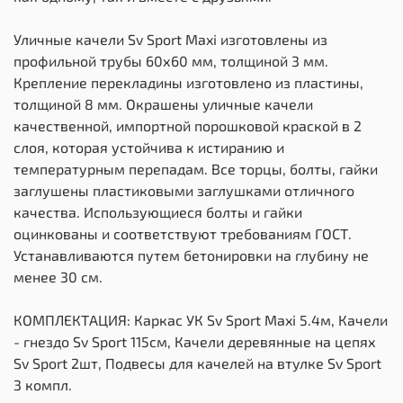
Уличные качели Sv Sport Maxi изготовлены из
профильной трубы 60х60 мм, толщиной 3 мм.
Крепление перекладины изготовлено из пластины,
толщиной 8 мм. Окрашены уличные качели
качественной, импортной порошковой краской в 2
слоя, которая устойчива к истиранию и
температурным перепадам. Все торцы, болты, гайки
заглушены пластиковыми заглушками отличного
качества. Использующиеся болты и гайки
оцинкованы и соответствуют требованиям ГОСТ.
Устанавливаются путем бетонировки на глубину не
менее 30 см.
КОМПЛЕКТАЦИЯ: Каркас УК Sv Sport Maxi 5.4м, Качели
- гнездо Sv Sport 115см, Качели деревянные на цепях
Sv Sport 2шт, Подвесы для качелей на втулке Sv Sport
3 компл.