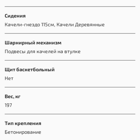
Сидения
Качели-гнездо 115см, Качели Деревянные
Шарнирный механизм
Подвесы для качелей на втулке
Щит баскетбольный
Нет
Вес, кг
197
Тип крепления
Бетонирование