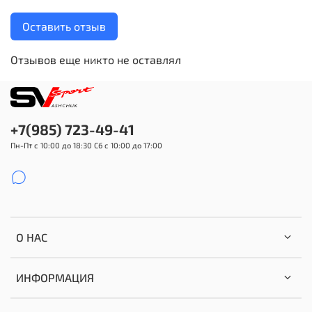
Оставить отзыв
Отзывов еще никто не оставлял
+7(985) 723-49-41
Пн-Пт с 10:00 до 18:30 Сб с 10:00 до 17:00
О НАС
ИНФОРМАЦИЯ