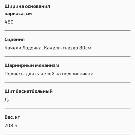
Ширина основания
каркаса, см
480
Сидения
Качели Лодочка, Качели-гнездо 80см
Шарнирный механизм
Подвесы для качелей на подшипниках
Щит баскетбольный
Да
Вес, кг
208.6