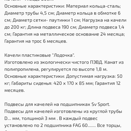
Основные характеристики: Материал кольца-сталь;
Диаметр трубы 4,5 см; Диаметр кольца в обмотке 6
см; Диаметр сетки- паутинки 1 см; Нагрузка на качели
до 200 кг; Длина подвеса 190 см; Диаметр подвеса 1,4
см; Гарантия на металлическое основание 24 месяца;
Гарантия на трос 6 месяцев.
Качели пластиковые "Лодочка".
Изготовлено из экологически чистого ПЭВД. Канат из
полипропилена, регулируется по высоте 1,8 м.
Основные характеристики: Допустимая нагрузка: 50
кг; Габариты сиденья: 420 х 170 х 85 мм; Гарантия 12
месяцев.
Подвесы для качелей на подшипниках Sv Sport.
Подвесы для качелей изготовлены из круглой трубы
D... мм, толщиной 3 мм . В каждый подвес
установлено по 2 подшипника FAG 60....... Все торцы,