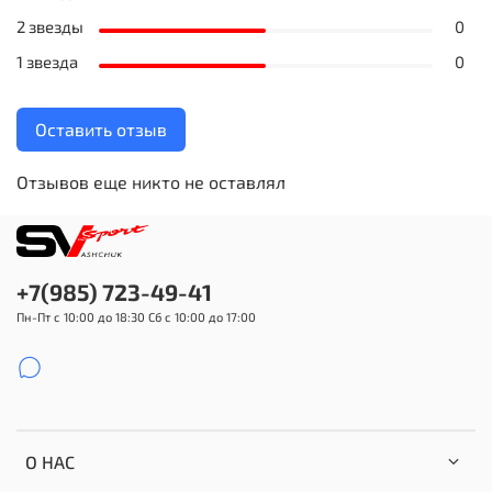
2 звезды
0
1 звезда
0
Оставить отзыв
Отзывов еще никто не оставлял
+7(985) 723-49-41
Пн-Пт с 10:00 до 18:30 Сб с 10:00 до 17:00
О НАС