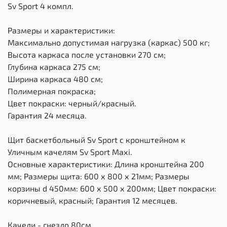
Sv Sport 4 компл.
Размеры и характеристики:
Максимально допустимая нагрузка (каркас) 500 кг;
Высота каркаса после установки 270 см;
Глубина каркаса 275 см;
Ширина каркаса 480 см;
Полимерная покраска;
Цвет покраски: черный/красный.
Гарантия 24 месяца.
Щит баскетбольный Sv Sport c кронштейном к
Уличным качелям Sv Sport Maхi.
Основные характеристики: Длина кронштейна 200
мм; Размеры щита: 600 х 800 х 21мм; Размеры
корзины d 450мм: 600 х 500 х 200мм; Цвет покраски:
коричневый, красный; Гарантия 12 месяцев.
Качели - гнездо 80см.