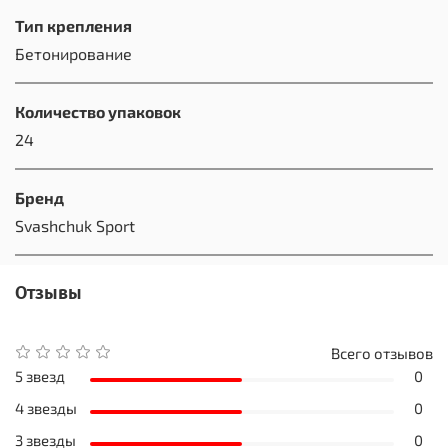
Тип крепления
Бетонирование
Количество упаковок
24
Бренд
Svashchuk Sport
Отзывы
Всего отзывов
5 звезд
0
4 звезды
0
3 звезды
0