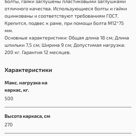
болты, гайки заглушены пластиковыми заглушками
отличного качества. Использующиеся болты и гайки
оцинкованы и соответствуют требованиям ГОСТ.
Крепится, подвес к раме, при помощи болта М12*75
мм.
Основные характеристики: Общая длина 18 см; Длина
шпильки 7,5 см; Ширина 9 см; Допустимая нагрузка:
200 кг. Гарантия 12 месяцев.
Характеристики
Макс. нагрузка на
каркас, кг.
500
Высота каркаса, см
270