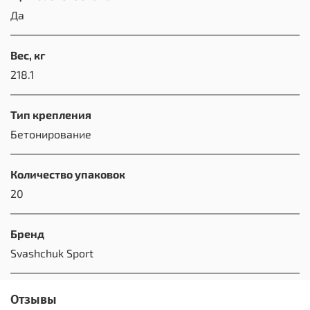
Да
Вес, кг
218.1
Тип крепления
Бетонирование
Количество упаковок
20
Бренд
Svashchuk Sport
Отзывы