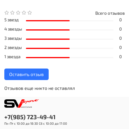
Всего отзывов
5 звезд
0
4 звезды
0
3 звезды
0
2 звезды
0
1 звезда
0
Оставить отзыв
Отзывов еще никто не оставлял
+7(985) 723-49-41
Пн-Пт с 10:00 до 18:30 Сб с 10:00 до 17:00