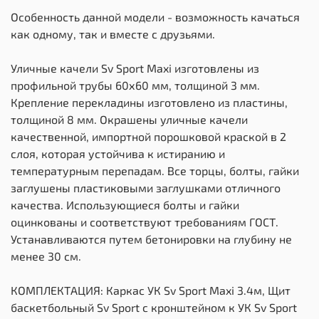
Особенность данной модели - возможность качаться
как одному, так и вместе с друзьями.
Уличные качели Sv Sport Maxi изготовлены из
профильной трубы 60х60 мм, толщиной 3 мм.
Крепление перекладины изготовлено из пластины,
толщиной 8 мм. Окрашены уличные качели
качественной, импортной порошковой краской в 2
слоя, которая устойчива к истиранию и
температурным перепадам. Все торцы, болты, гайки
заглушены пластиковыми заглушками отличного
качества. Использующиеся болты и гайки
оцинкованы и соответствуют требованиям ГОСТ.
Устанавливаются путем бетонировки на глубину не
менее 30 см.
КОМПЛЕКТАЦИЯ: Каркас УК Sv Sport Maxi 3.4м, Щит
баскетбольный Sv Sport c кронштейном к УК Sv Sport