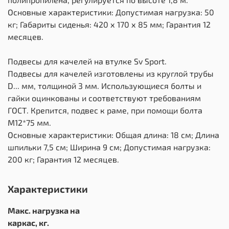
Основные характеристики: Допустимая нагрузка: 50
кг; Габариты сиденья: 420 х 170 х 85 мм; Гарантия 12
месяцев.
Подвесы для качелей на втулке Sv Sport.
Подвесы для качелей изготовлены из круглой трубы
D... мм, толщиной 3 мм. Использующиеся болты и
гайки оцинкованы и соответствуют требованиям
ГОСТ. Крепится, подвес к раме, при помощи болта
М12*75 мм.
Основные характеристики: Общая длина: 18 см; Длина
шпильки 7,5 см; Ширина 9 см; Допустимая нагрузка:
200 кг; Гарантия 12 месяцев.
Характеристики
Макс. нагрузка на
каркас, кг.