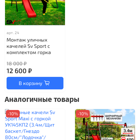
арт.
24
Монтаж уличных
качелей Sv Sport с
комплектом горка
18 000 ₽
12 600 ₽
В корзину
Аналогичные товары
-10%
-10%