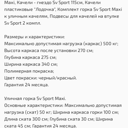
Maхi, Качели - гнездо Sv Sport 115см, Качели
пластиковые "Лодочка", Комплект горка Sv Sport Махi
к уличным качелям, Подвесы для качелей на втулке
Sv Sport 2 компл.
Размеры и характеристики:
Максимально допустимая нагрузка (каркас) 500 кг;
Высота каркаса после установки 270 см;
Глубина каркаса 275 см;
Ширина каркаса 340 см;
Полимерная покраска;
Цвет покраски: черный/красный.
Гарантия 24 месяца.
Уличная горка Sv Sport Maxi.
Основные характеристики: Максимально допустимая
нагрузка (скат) 50 кг; Ширина каркаса горки 100 см;
Длина ската 300 см; Глубина ската 30 см; Ширина
ската 45 см; Гарантия 24 месяца.