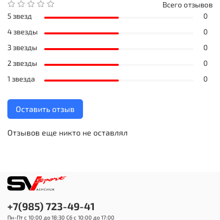
Всего отзывов
5 звезд
0
4 звезды
0
3 звезды
0
2 звезды
0
1 звезда
0
Оставить отзыв
Отзывов еще никто не оставлял
+7(985) 723-49-41
Пн-Пт с 10:00 до 18:30 Сб с 10:00 до 17:00