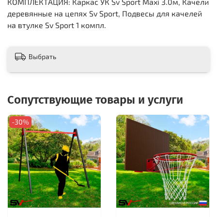
КОМПЛЕКТАЦИЯ: Каркас УК Sv Sport Maxi 3.0м, Качели
деревянные на цепях Sv Sport, Подвесы для качелей
на втулке Sv Sport 1 компл.
Выбрать
Сопутствующие товары и услуги
-30%