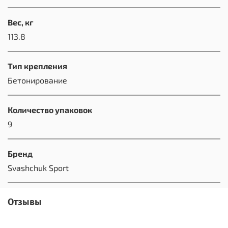
Вес, кг
113.8
Тип крепления
Бетонирование
Количество упаковок
9
Бренд
Svashchuk Sport
Отзывы