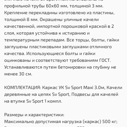
профильной трубы 60х60 мм, толщиной 3 мм.
Крепление перекладины изготовлено из пластины,
толщиной 8 мм. Окрашены уличные качели
качественной, импортной порошковой краской в 2
слоя, которая устойчива к истиранию и
температурным перепадам. Все торцы, болты, гайки
заглушены пластиковыми заглушками отличного
качества. Использующиеся болты и гайки
оцинкованы и соответствуют требованиям ГОСТ.
Устанавливаются путем бетонировки на глубину не
менее 30 см.
КОМПЛЕКТАЦИЯ: Каркас УК Sv Sport Maxi 3.0м, Качели
деревянные на цепях Sv Sport, Подвесы для качелей
на втулке Sv Sport 1 компл.
Размеры и характеристики:
Максимально допустимая нагрузка (каркас) 500 кг;