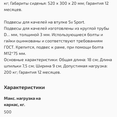
кг; Габариты сиденья: 520 х 300 х 20 мм; Гарантия 12
месяцев.
Подвесы для качелей на втулке Sv Sport.
Подвесы для качелей изготовлены из круглой трубы
D... мм, толщиной 3 мм. Использующиеся болты и
гайки оцинкованы и соответствуют требованиям
ГОСТ. Крепится, подвес к раме, при помощи болта
М12*75 мм.
Основные характеристики: Общая длина: 18 см; Длина
шпильки 7,5 см; Ширина 9 см; Допустимая нагрузка:
200 кг; Гарантия 12 месяцев.
Характеристики
Макс. нагрузка на
каркас, кг.
500