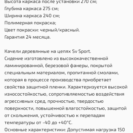
Высота каркаса после установки 270 см;
Глубина каркаса 275 см;
Ширина каркаса 240 см;
Полимерная покраска;
Цвет покраски: черный/красный.
Гарантия 24 месяца.
Качели деревянные на цепях Sv Sport.
Сидение изготовлено из высококачественной
ламинированной, березовой фанеры, покрытой
специальным материалом, пропитанной смолами,
которая в процессе производства приобретает
свойства защитной пленки. Характеризуется высокой
износостойкостью, сопротивляемостью воздействия
агрессивных сред, прочностью, твердостью
поверхности, повышенной влагостойкостью, защитой
от скольжения, устойчивостью к перепадам
температуры от -40 до +40°С.
Основные характеристики: Допустимая нагрузка 150