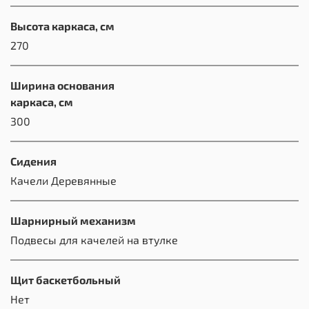
Высота каркаса, см
270
Ширина основания
каркаса, см
300
Сидения
Качели Деревянные
Шарнирный механизм
Подвесы для качелей на втулке
Щит баскетбольный
Нет