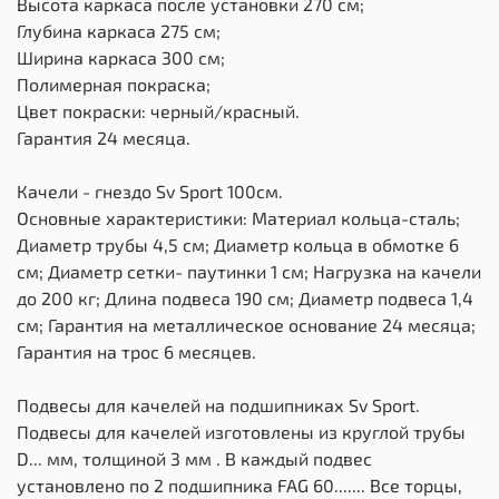
Высота каркаса после установки 270 см;
Глубина каркаса 275 см;
Ширина каркаса 300 см;
Полимерная покраска;
Цвет покраски: черный/красный.
Гарантия 24 месяца.
Качели - гнездо Sv Sport 100см.
Основные характеристики: Материал кольца-сталь;
Диаметр трубы 4,5 см; Диаметр кольца в обмотке 6
см; Диаметр сетки- паутинки 1 см; Нагрузка на качели
до 200 кг; Длина подвеса 190 см; Диаметр подвеса 1,4
см; Гарантия на металлическое основание 24 месяца;
Гарантия на трос 6 месяцев.
Подвесы для качелей на подшипниках Sv Sport.
Подвесы для качелей изготовлены из круглой трубы
D... мм, толщиной 3 мм . В каждый подвес
установлено по 2 подшипника FAG 60....... Все торцы,