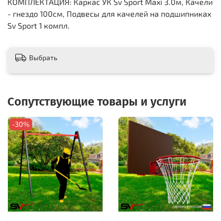
КОМПЛЕКТАЦИЯ: Каркас УК Sv Sport Maxi 3.0м, Качели
- гнездо 100см, Подвесы для качелей на подшипниках
Sv Sport 1 компл.
Выбрать
Сопутствующие товары и услуги
-30%