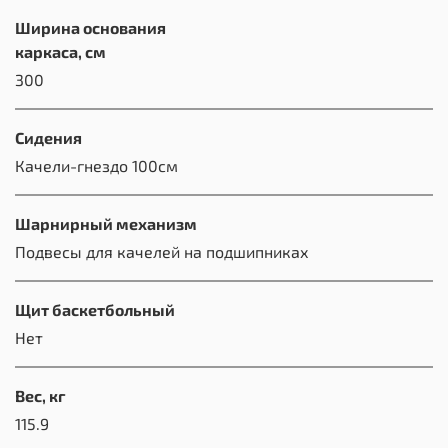
Ширина основания
каркаса, см
300
Сидения
Качели-гнездо 100см
Шарнирный механизм
Подвесы для качелей на подшипниках
Щит баскетбольный
Нет
Вес, кг
115.9