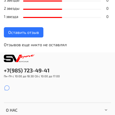
3 звезды
0
2 звезды
0
1 звезда
0
Оставить отзыв
Отзывов еще никто не оставлял
+7(985) 723-49-41
Пн-Пт с 10:00 до 18:30 Сб с 10:00 до 17:00
О НАС