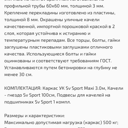
профильной трубы 60х60 мм, толщиной 3 мм.
Крепление перекладины изготовлено из пластины,
толщиной 8 мм. Окрашены уличные качели
качественной, импортной порошковой краской в 2
слоя, которая устойчива к истиранию и
температурным перепадам. Все торцы, болты, гайки
заглушены пластиковыми заглушками отличного
качества. Использующиеся болты и гайки
оцинкованы и соответствуют требованиям ГОСТ.
Устанавливаются путем бетонировки на глубину не
менее 30 см.
КОМПЛЕКТАЦИЯ: Каркас УК Sv Sport Maxi 3.0м, Качели
- гнездо Sv Sport 100см, Подвесы для качелей на
подшипниках Sv Sport 1 компл.
Размеры и характеристики:
Максимально допустимая нагрузка (каркас) 500 кг;