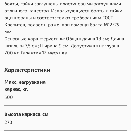
болты, гайки заглушены пластиковыми заглушками
отличного качества. Использующиеся болты и гайки
оцинкованы и соответствуют требованиям ГОСТ.
Крепится, подвес к раме, при помощи болта М12*75
мм.
Основные характеристики: Общая длина 18 см; Длина
шпильки 7,5 см; Ширина 9 см; Допустимая нагрузка:
200 кг. Гарантия 12 месяцев.
Характеристики
Макс. нагрузка на
каркас, кг.
500
Высота каркаса, см
270