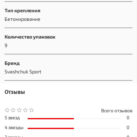
Тип крепления
Бетонирование
Количество упаковок
9
Бренд
Svashchuk Sport
Отзывы
Всего отзывов
5 звезд
0
4 звезды
0