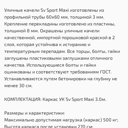
Уличные качели Sv Sport Maxi изготовлены из
профильной трубы 60х60 мм, толщиной 3 мм.
Крепление перекладины изготовлено из пластины,
толщиной 8 мм. Окрашены уличные качели
качественной, импортной порошковой краской в 2
слоя, которая устойчива к истиранию и
температурным перепадам. Все торцы, болты, гайки
заглушены пластиковыми заглушками отличного
качества. Использующиеся болты и гайки
оцинкованы и соответствуют требованиям ГОСТ.
Устанавливаются путем бетонировки на глубину не
менее 30 см.
КОМПЛЕКТАЦИЯ: Каркас УК Sv Sport Maxi 3.0м.
Размеры и характеристики:
Максимально допустимая нагрузка (каркас) 500 кг;
Высота каркаса после установки 270 см;