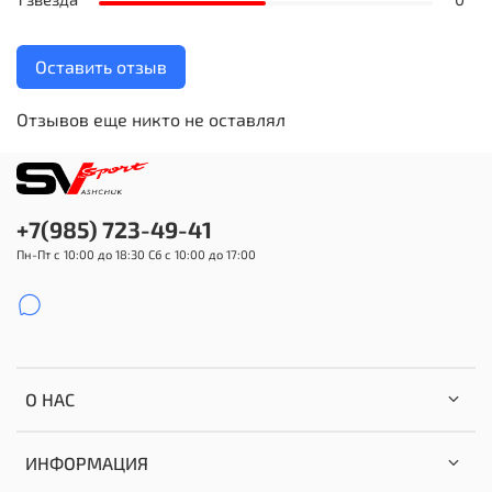
Оставить отзыв
Отзывов еще никто не оставлял
+7(985) 723-49-41
Пн-Пт с 10:00 до 18:30 Сб с 10:00 до 17:00
О НАС
ИНФОРМАЦИЯ