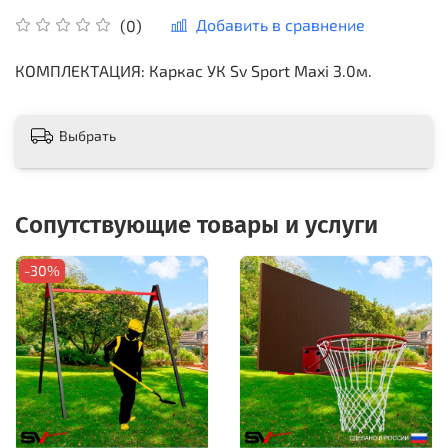
Добавить в сравнение
(0)
КОМПЛЕКТАЦИЯ: Каркас УК Sv Sport Maxi 3.0м.
Выбрать
Сопутствующие товары и услуги
-30%