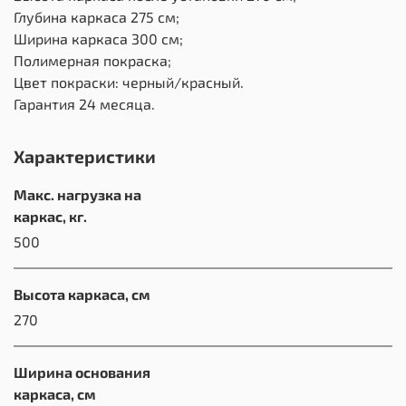
Глубина каркаса 275 см;
Ширина каркаса 300 см;
Полимерная покраска;
Цвет покраски: черный/красный.
Гарантия 24 месяца.
Характеристики
Макс. нагрузка на
каркас, кг.
500
Высота каркаса, см
270
Ширина основания
каркаса, см