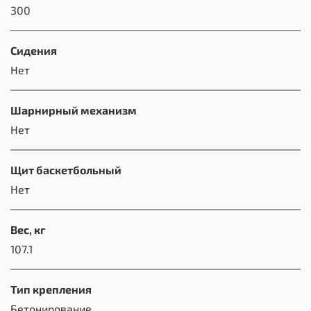
300
Сидения
Нет
Шарнирный механизм
Нет
Щит баскетбольный
Нет
Вес, кг
107.1
Тип крепления
Бетонирование