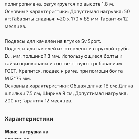
полипропилена, регулируется по высоте 1,8 м.
Основные характеристики: Допустимая нагрузка: 50
кг; Габариты сиденья: 420 х 170 х 85 мм; Гарантия 12
месяцев.
Подвесы для качелей на втулке Sv Sport.
Подвесы для качелей изготовлены из круглой трубы
D... мм, толщиной 3 мм. Использующиеся болты и
гайки оцинкованы и соответствуют требованиям
ГОСТ. Крепится, подвес к раме, при помощи болта
М12*75 мм.
Основные характеристики: Общая длина: 18 см; Длина
шпильки 7,5 см; Ширина 9 см; Допустимая нагрузка:
200 кг; Гарантия 12 месяцев.
Характеристики
Макс. нагрузка на
каркас, кг.