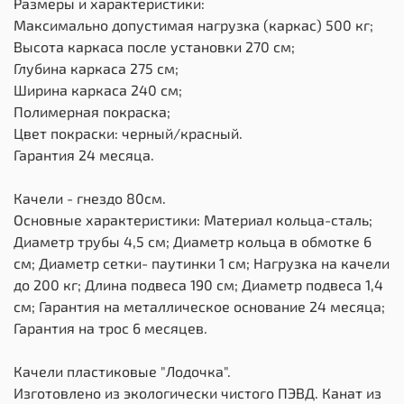
Размеры и характеристики:
Максимально допустимая нагрузка (каркас) 500 кг;
Высота каркаса после установки 270 см;
Глубина каркаса 275 см;
Ширина каркаса 240 см;
Полимерная покраска;
Цвет покраски: черный/красный.
Гарантия 24 месяца.
Качели - гнездо 80см.
Основные характеристики: Материал кольца-сталь;
Диаметр трубы 4,5 см; Диаметр кольца в обмотке 6
см; Диаметр сетки- паутинки 1 см; Нагрузка на качели
до 200 кг; Длина подвеса 190 см; Диаметр подвеса 1,4
см; Гарантия на металлическое основание 24 месяца;
Гарантия на трос 6 месяцев.
Качели пластиковые "Лодочка".
Изготовлено из экологически чистого ПЭВД. Канат из