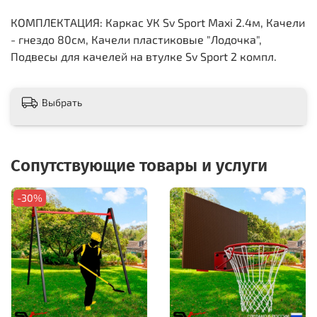
КОМПЛЕКТАЦИЯ: Каркас УК Sv Sport Maxi 2.4м, Качели
- гнездо 80см, Качели пластиковые "Лодочка",
Подвесы для качелей на втулке Sv Sport 2 компл.
Выбрать
Сопутствующие товары и услуги
-30%