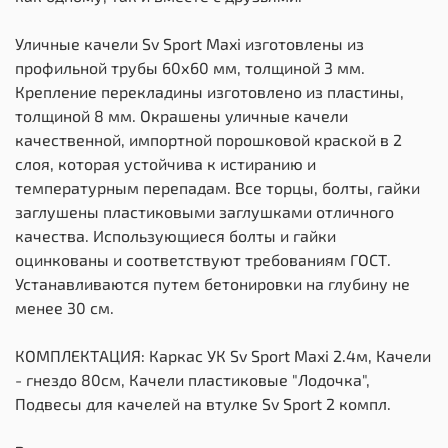
Уличные качели Sv Sport Maxi изготовлены из
профильной трубы 60х60 мм, толщиной 3 мм.
Крепление перекладины изготовлено из пластины,
толщиной 8 мм. Окрашены уличные качели
качественной, импортной порошковой краской в 2
слоя, которая устойчива к истиранию и
температурным перепадам. Все торцы, болты, гайки
заглушены пластиковыми заглушками отличного
качества. Использующиеся болты и гайки
оцинкованы и соответствуют требованиям ГОСТ.
Устанавливаются путем бетонировки на глубину не
менее 30 см.
КОМПЛЕКТАЦИЯ: Каркас УК Sv Sport Maxi 2.4м, Качели
- гнездо 80см, Качели пластиковые "Лодочка",
Подвесы для качелей на втулке Sv Sport 2 компл.