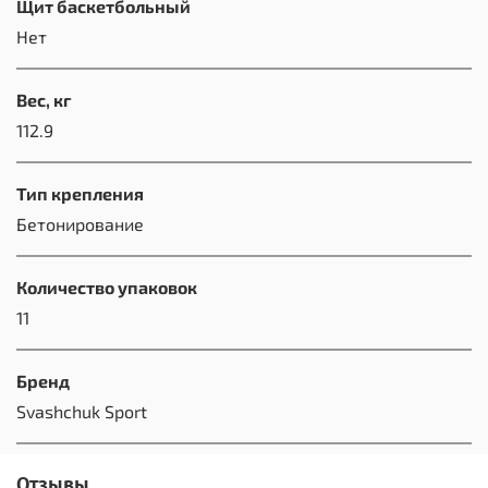
Щит баскетбольный
Нет
Вес, кг
112.9
Тип крепления
Бетонирование
Количество упаковок
11
Бренд
Svashchuk Sport
Отзывы