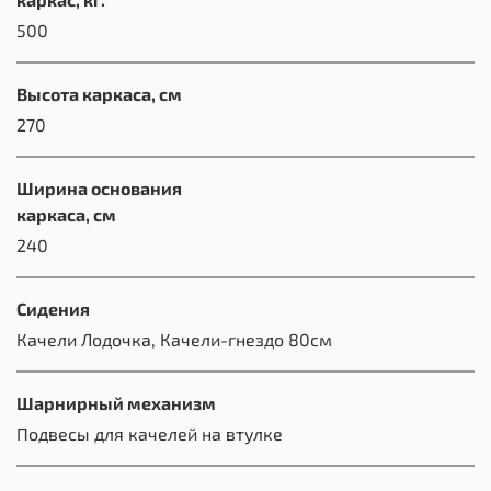
500
Высота каркаса, см
270
Ширина основания
каркаса, см
240
Сидения
Качели Лодочка, Качели-гнездо 80см
Шарнирный механизм
Подвесы для качелей на втулке