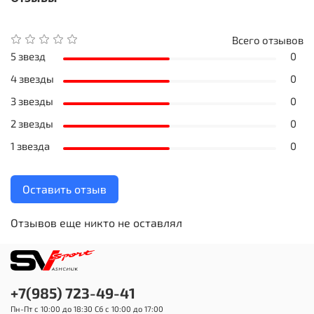
Всего отзывов
5 звезд
0
4 звезды
0
3 звезды
0
2 звезды
0
1 звезда
0
Оставить отзыв
Отзывов еще никто не оставлял
+7(985) 723-49-41
Пн-Пт с 10:00 до 18:30 Сб с 10:00 до 17:00