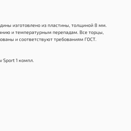
дины изготовлено из пластины, толщиной 8 мм.
ранию и температурным перепадам. Все торцы,
ованы и соответствуют требованиям ГОСТ.
 Sport 1 компл.