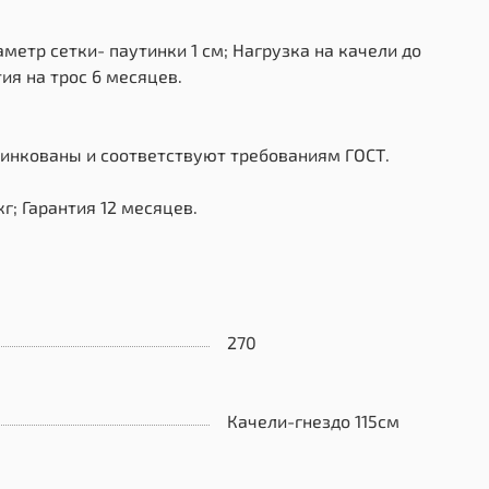
метр сетки- паутинки 1 см; Нагрузка на качели до
ия на трос 6 месяцев.
цинкованы и соответствуют требованиям ГОСТ.
г; Гарантия 12 месяцев.
270
Качели-гнездо 115см