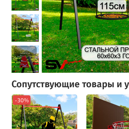
Сопутствующие товары и у
-30%