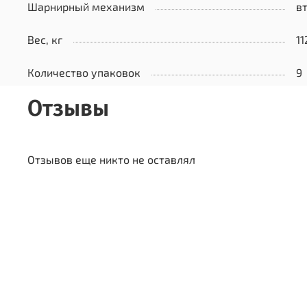
Шарнирный механизм
в
Вес, кг
11
Количество упаковок
9
Отзывы
Отзывов еще никто не оставлял