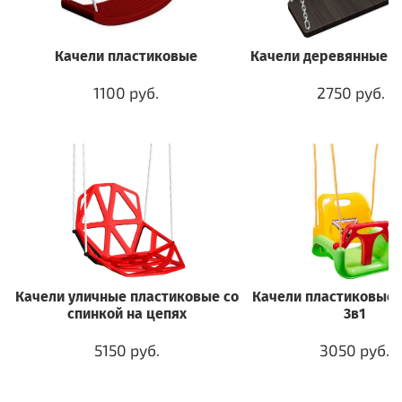
Качели пластиковые
Качели деревянные н
1100 руб.
2750 руб.
Качели уличные пластиковые со
Качели пластиковые 
спинкой на цепях
3в1
5150 руб.
3050 руб.