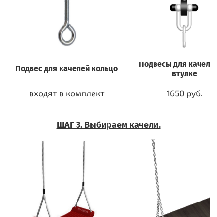
Подвесы для качеле
Подвес для качелей кольцо
втулке
входят в комплект
1650 руб.
ШАГ 3
.
Выбираем качели.