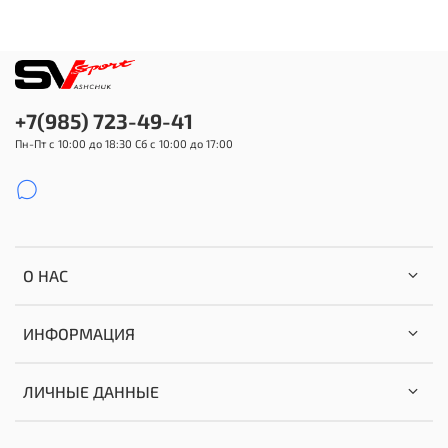
+7(985) 723-49-41
Пн-Пт с 10:00 до 18:30 Сб с 10:00 до 17:00
О НАС
ИНФОРМАЦИЯ
ЛИЧНЫЕ ДАННЫЕ