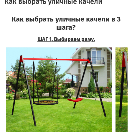
Как выбрать уличные качели
Как выбрать уличные качели в 3
шага?
ШАГ 1
.
Выбираем раму.